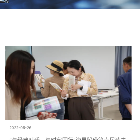
2022-05-26