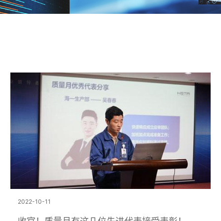
2022-10-11