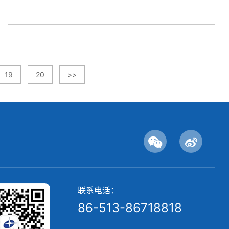
19
20
>>
联系电话：
86-513-86718818