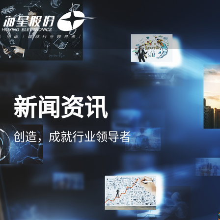
新闻资讯
创造，成就行业领导者