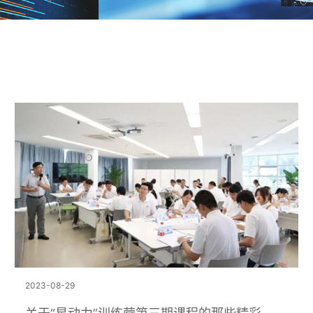
2023-08-29