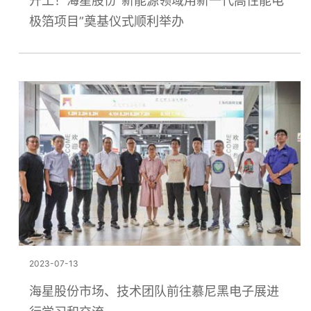
开工！海星股份“新能源领域用新一代高性能电
极箔项目”奠基仪式顺利举办
2023-07-13
海星股份市场、技术团队前往慕尼黑电子展进