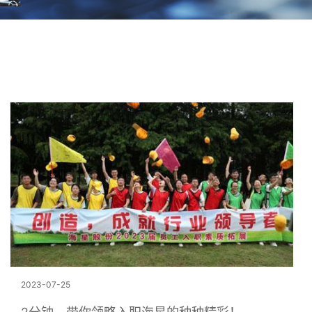
2023-07-25