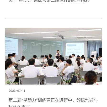
关于“星动力”训练营第三期课程的那些精彩
2023-07-11
第二届“星动力”训练营正在进行中，领悟沟通与