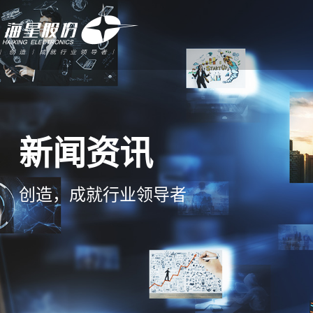
新闻资讯
创造，成就行业领导者