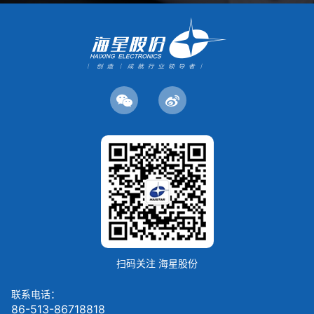
扫码关注 海星股份
联系电话：
86-513-86718818