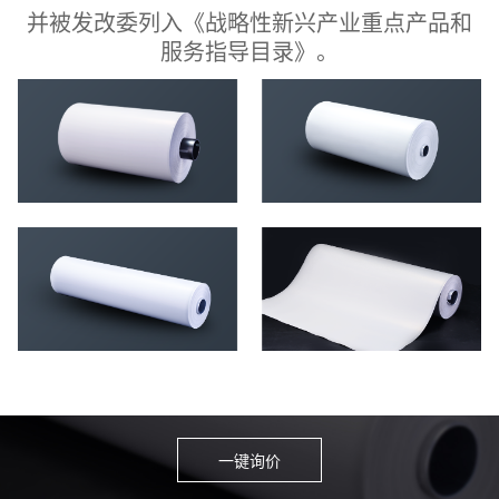
并被发改委列入《战略性新兴产业重点产品和
服务指导目录》。
一键询价